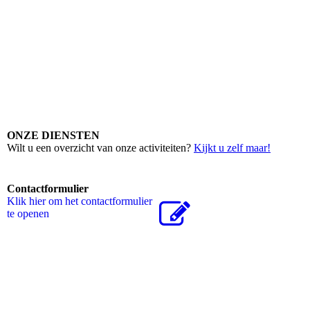
BX-Grafik_DE_weiss
ONZE DIENSTEN
Wilt u een overzicht van onze activiteiten?
Kijkt u zelf maar!
Contactformulier
Klik hier om het contactformulier
te openen