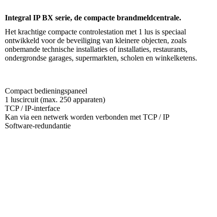
Integral IP BX serie, de compacte brandmeldcentrale.
Het krachtige compacte controlestation met 1 lus is speciaal
ontwikkeld voor de beveiliging van kleinere objecten, zoals
onbemande technische installaties of installaties, restaurants,
ondergrondse garages, supermarkten, scholen en winkelketens.
Compact bedieningspaneel
1 luscircuit (max. 250 apparaten)
TCP / IP-interface
Kan via een netwerk worden verbonden met TCP / IP
Software-redundantie